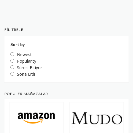
FILITRELE
Sort by
Newest
Popularity
Süresi Bitiyor
Sona Erdi
POPÜLER MAĞAZALAR