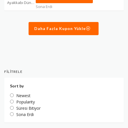
Ayakkabı Dünyası Kuponları
Sona Erdi
Daha Fazla Kupon Yükle
FILITRELE
Sort by
Newest
Popularity
Süresi Bitiyor
Sona Erdi