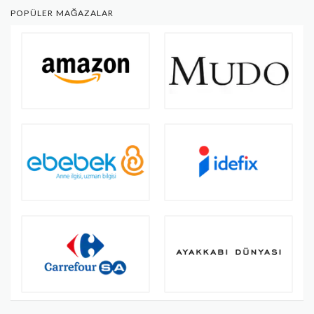
POPÜLER MAĞAZALAR