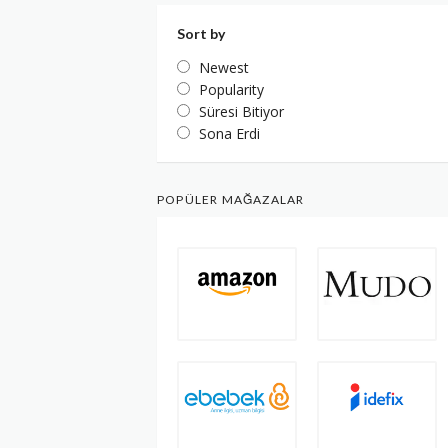
Sort by
Newest
Popularity
Süresi Bitiyor
Sona Erdi
POPÜLER MAĞAZALAR