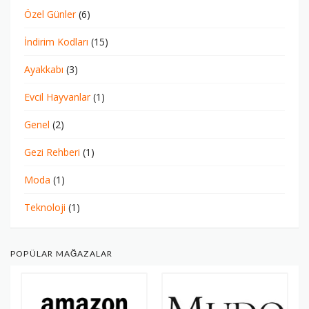
Özel Günler
(6)
İndirim Kodları
(15)
Ayakkabı
(3)
Evcil Hayvanlar
(1)
Genel
(2)
Gezi Rehberi
(1)
Moda
(1)
Teknoloji
(1)
POPÜLAR MAĞAZALAR