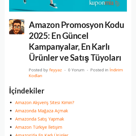
Amazon Promosyon Kodu
2025: En Güncel
Kampanyalar, En Karlı
Ürünler ve Satış Tüyoları
Posted by
feyyaz
0 Yorum
Posted in
İndirim
Kodları
İçindekiler
Amazon Alışveriş Sitesi Kimin?
Amazonda Mağaza Açmak
Amazonda Satış Yapmak
Amazon Türkiye İletişim
Amazon’da En Karlı Ürünler