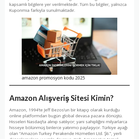
kapsamlı bilgilere yer verilmektedir. Tüm bu bilgiler, yalnızca
Kuponmia farkıyla sunulmaktadır.
amazon promosyon kodu 2025
Amazon Alışveriş Sitesi Kimin?
Amazon, 1994’te Jeff Bezos’un bir kitapçı olarak kurduğu
online platformdan bugün global devasa pazara dönüştü.
Hisseleri Nasdaq’ta alınıp satılıyor; yani sahipliğini milyarlarca
hisseye bölünmüş binlerce yatırımcı paylaşıyor. Türkiye ayağı
olan “Amazon Turkey Perakende Hizmetleri Ltd. Şti.”, yerli