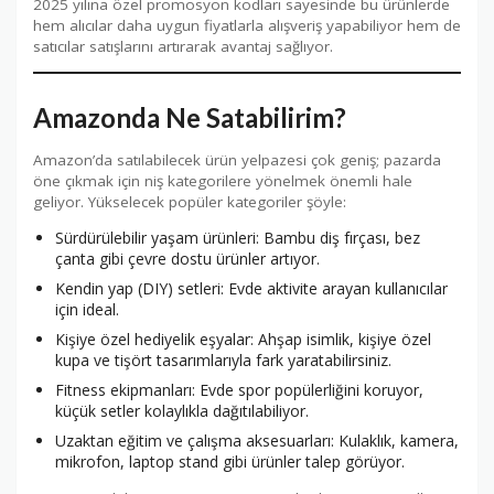
2025 yılına özel promosyon kodları sayesinde bu ürünlerde
hem alıcılar daha uygun fiyatlarla alışveriş yapabiliyor hem de
satıcılar satışlarını artırarak avantaj sağlıyor.
Amazonda Ne Satabilirim?
Amazon’da satılabilecek ürün yelpazesi çok geniş; pazarda
öne çıkmak için niş kategorilere yönelmek önemli hale
geliyor. Yükselecek popüler kategoriler şöyle:
Sürdürülebilir yaşam ürünleri: Bambu diş fırçası, bez
çanta gibi çevre dostu ürünler artıyor.
Kendin yap (DIY) setleri: Evde aktivite arayan kullanıcılar
için ideal.
Kişiye özel hediyelik eşyalar: Ahşap isimlik, kişiye özel
kupa ve tişört tasarımlarıyla fark yaratabilirsiniz.
Fitness ekipmanları: Evde spor popülerliğini koruyor,
küçük setler kolaylıkla dağıtılabiliyor.
Uzaktan eğitim ve çalışma aksesuarları: Kulaklık, kamera,
mikrofon, laptop stand gibi ürünler talep görüyor.