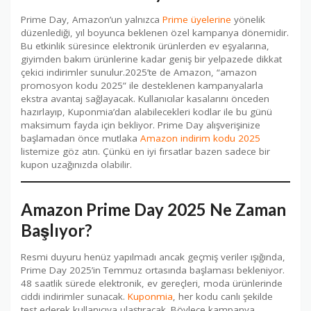
Prime Day, Amazon’un yalnızca
Prime üyelerine
yönelik
düzenlediği, yıl boyunca beklenen özel kampanya dönemidir.
Bu etkinlik süresince elektronik ürünlerden ev eşyalarına,
giyimden bakım ürünlerine kadar geniş bir yelpazede dikkat
çekici indirimler sunulur.2025’te de Amazon, “amazon
promosyon kodu 2025” ile desteklenen kampanyalarla
ekstra avantaj sağlayacak. Kullanıcılar kasalarını önceden
hazırlayıp, Kuponmia’dan alabilecekleri kodlar ile bu günü
maksimum fayda için bekliyor. Prime Day alışverişinize
başlamadan önce mutlaka
Amazon indirim kodu 2025
listemize göz atın. Çünkü en iyi fırsatlar bazen sadece bir
kupon uzağınızda olabilir.
Amazon Prime Day 2025 Ne Zaman
Başlıyor?
Resmi duyuru henüz yapılmadı ancak geçmiş veriler ışığında,
Prime Day 2025’in Temmuz ortasında başlaması bekleniyor.
48 saatlik sürede elektronik, ev gereçleri, moda ürünlerinde
ciddi indirimler sunacak.
Kuponmia
, her kodu canlı şekilde
test ederek kullanıcıya ulaştıracak. Böylece kampanya