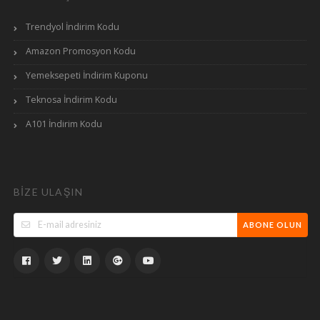
Trendyol İndirim Kodu
Amazon Promosyon Kodu
Yemeksepeti İndirim Kuponu
Teknosa İndirim Kodu
A101 İndirim Kodu
BIZE ULAŞIN
ABONE OLUN