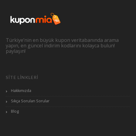
Türkiye’nin en büyük kupon veritabanında arama
yapın, en güncel indirim kodlarını kolayca bulun!
paylaşın!
SITE LINKLERI
Hakkımızda
Sıkça Sorulan Sorular
Blog