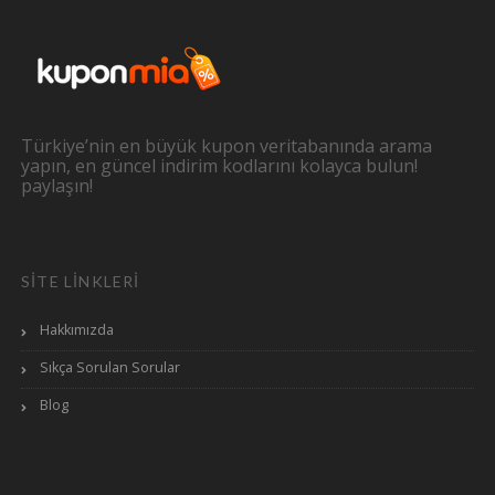
Türkiye’nin en büyük kupon veritabanında arama
yapın, en güncel indirim kodlarını kolayca bulun!
paylaşın!
SITE LINKLERI
Hakkımızda
Sıkça Sorulan Sorular
Blog